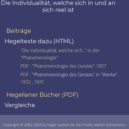
Die Individualität, welche sich in und an
sich reel ist
Beiträge
Hegeltexte dazu (HTML)
"Die Individualität, welche sich.." in der
"Phänomenologie"
PDF
:
"Phänomenologie des Geistes" 1807
PDF
: "Phänomenologie des Geistes" in "Werke":
1832
,
1841
Hegelianer Bücher (PDF)
Vergleiche
Copyright © 2002-2020 by hegel-system.de, Kai Froeb, Martin Grimsmann,