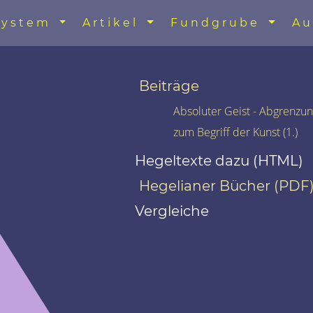
System
Artikel
Fundgrube
Au
Beiträge
Absoluter Geist - Abgrenzun
zum Begriff der Kunst (1.)
Hegeltexte dazu (HTML)
Hegelianer Bücher (PDF
Vergleiche