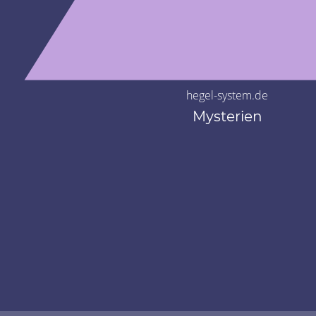
hegel-system.de
Mysterien