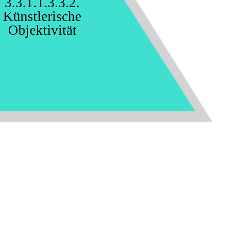
3.3.1.1.3.3.2.
Künstlerische
Objektivität