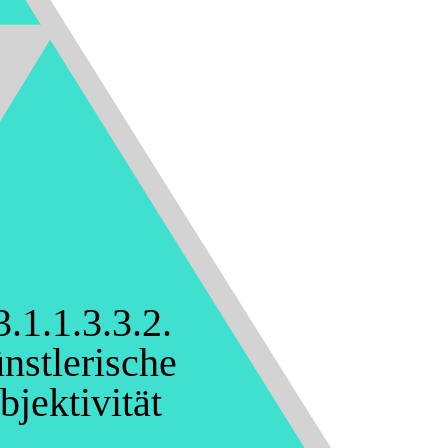
3.1.1.3.3.2.
nstlerische
bjektivität