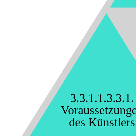
3.3.1.1.3.3.1.
Voraussetzung
des Künstlers