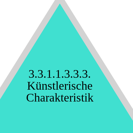
3.3.1.1.3.3.3.
Künstlerische
Charakteristik