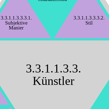
3.3.1.1.3.3.3.1.
3.3.1.1.3.3.3.2.
Subjektive
Stil
Manier
3.3.1.1.3.3.
Künstler